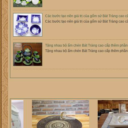
Các bước tạo nên giá trị của gốm sứ Bát Tràng cao c
Các bước tạo nên giá trị của gốm sứ Bát Tràng cao c
Tặng nhau bộ ấm chén Bát Tràng cao cấp thêm phần
Tặng nhau bộ ấm chén Bát Tràng cao cấp thêm phần