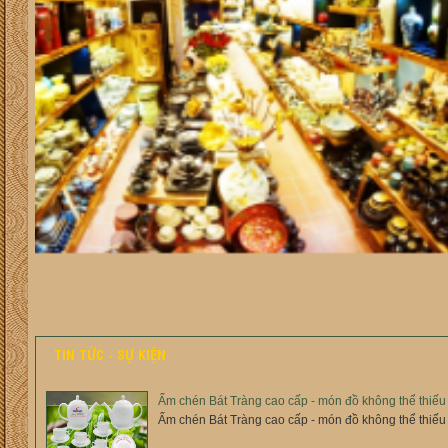
TIN TỨC - SỰ KIỆN
Ấm chén Bát Tràng cao cấp - món đồ không thể thiếu 
Ấm chén Bát Tràng cao cấp - món đồ không thể thiếu 