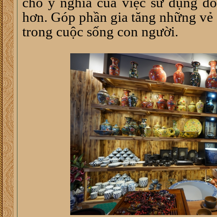
cho ý nghĩa của việc sử dụng đồ
hơn. Góp phần gia tăng những vẻ đ
trong cuộc sống con người.